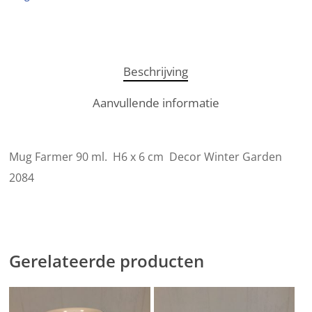
Beschrijving
Aanvullende informatie
Mug Farmer 90 ml. H6 x 6 cm Decor Winter Garden
2084
Gerelateerde producten