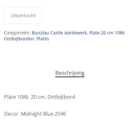
Uitverkocht
Categorieën:
Bunzlau Castle Aardewerk
,
Plate 20 cm 1086
Ontbijtborden
,
Plates
Beschrijving
Plate 1086 20 cm. Ontbijtbord
Decor Midnight Blue 2546