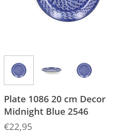
Plate 1086 20 cm Decor
Midnight Blue 2546
€
22,95