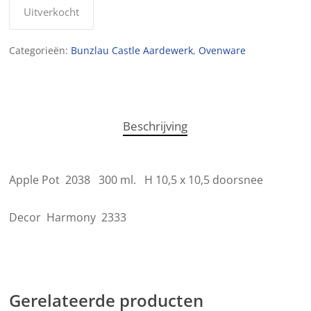
Uitverkocht
Categorieën:
Bunzlau Castle Aardewerk
,
Ovenware
Beschrijving
Apple Pot 2038 300 ml. H 10,5 x 10,5 doorsnee
Decor Harmony 2333
Gerelateerde producten