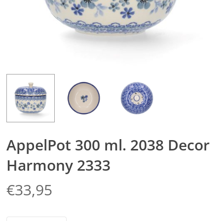
AppelPot 300 ml. 2038 Decor
Harmony 2333
€
33,95