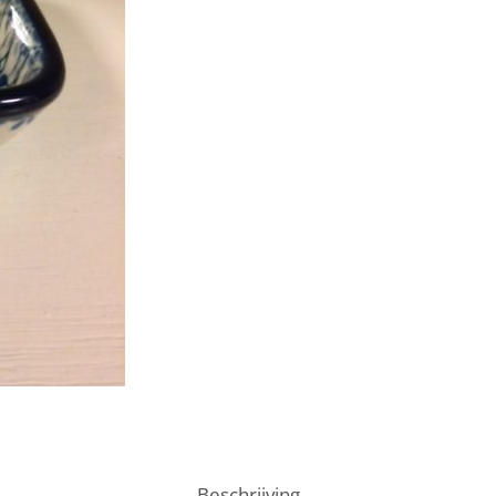
Beschrijving