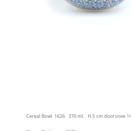
Cereal Bowl 1626 370 ml. H.5 cm doorsnee 1