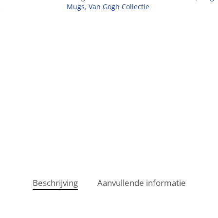
Mugs
,
Van Gogh Collectie
Beschrijving
Aanvullende informatie