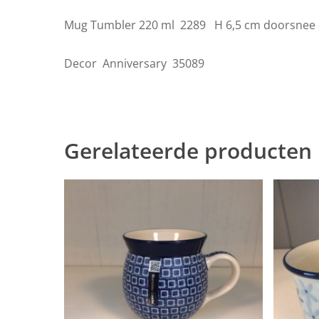
Mug Tumbler 220 ml 2289 H 6,5 cm doorsnee
Decor Anniversary 35089
Gerelateerde producten