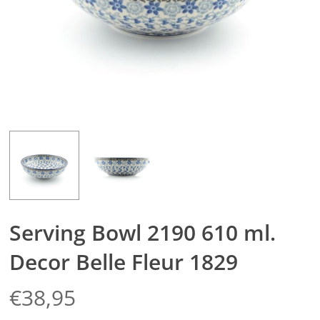
Serving Bowl 2190 610 ml.
Decor Belle Fleur 1829
€
38,95