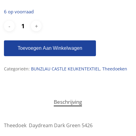
6 op voorraad
Toevoegen Aan Winkelwagen
Categorieën:
BUNZLAU CASTLE KEUKENTEXTIEL
,
Theedoeken
Beschrijving
Theedoek Daydream Dark Green 5426