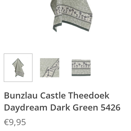
Bunzlau Castle Theedoek
Daydream Dark Green 5426
€
9,95